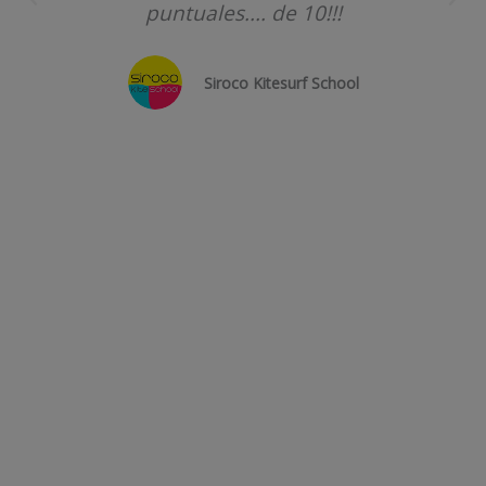
puntuales.... de 10!!!
Siroco Kitesurf School