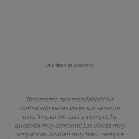
Qué dicen de Nosotros
Totalmente recomendable!!! He
contratado varias veces sus servicios
para limpiar mi casa y siempre he
quedado muy contento! Las chicas muy
simpáticas, limpian muy bien, siempre