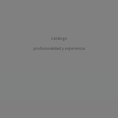
Catálogo
profesionalidad y experiencia