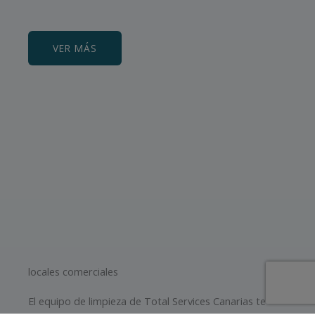
VER MÁS
locales comerciales
El equipo de limpieza de Total Services Canarias te