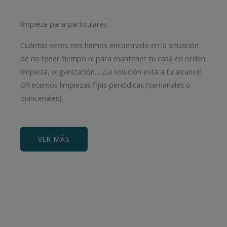
limpieza para particulares
Cuántas veces nos hemos encontrado en la situación
de no tener tiempo ni para mantener tu casa en orden:
limpieza, organización… ¡La solución está a tu alcance!
Ofrecemos limpiezas fijas periódicas (semanales o
quincenales).
VER MÁS