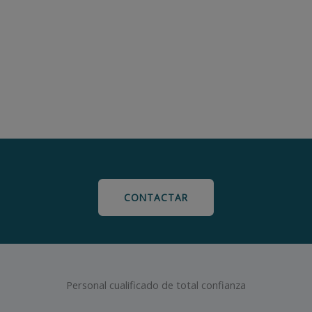
CONTACTAR
Personal cualificado de total confianza