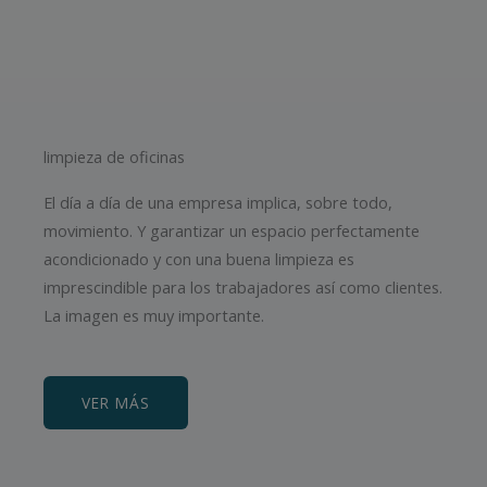
limpieza de oficinas
El día a día de una empresa implica, sobre todo,
movimiento. Y garantizar un espacio perfectamente
acondicionado y con una buena limpieza es
imprescindible para los trabajadores así como clientes.
La imagen es muy importante.
VER MÁS