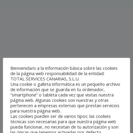
Bienvenida/o a la información básica sobre las cookies
de la página web responsabilidad de la entidad:
TOTAL SERVICES CANARIAS, S.L.U.
Una cookie o galleta informática es un pequeño archivo
de información que se guarda en tu ordenador,
“smartphone” o tableta cada vez que visitas nuestra
página web. Algunas cookies son nuestras y otras
pertenecen a empresas externas que prestan servicios
para nuestra página web.
Las cookies pueden ser de varios tipos: las cookies
técnicas son necesarias para que nuestra página web
pueda funcionar, no necesitan de tu autorización y son
las únicas que tenemos activadas por defecto.