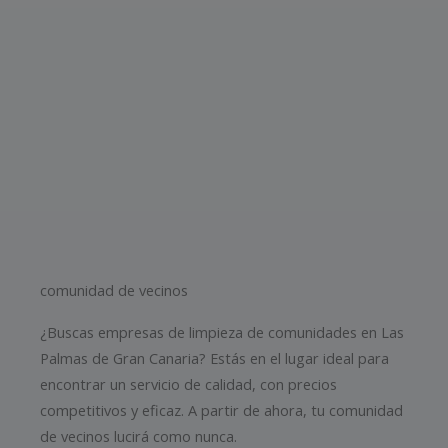
comunidad de vecinos
¿Buscas empresas de limpieza de comunidades en Las
Palmas de Gran Canaria? Estás en el lugar ideal para
encontrar un servicio de calidad, con precios
competitivos y eficaz. A partir de ahora, tu comunidad
de vecinos lucirá como nunca.